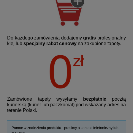
Do każdego zamówienia dodajemy
gratis
profesjonalny
klej lub
specjalny rabat cenowy
na zakupione tapety.
Zamówione tapety wysyłamy
bezpłatnie
pocztą
kurierską (kurier lub paczkomat) pod wskazany adres na
terenie Polski.
Pomoc w znalezieniu produktu - prosimy o kontakt telefoniczny lub