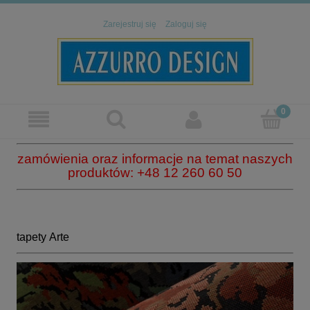
Zarejestruj się
Zaloguj się
zamówienia oraz informacje na temat naszych
produktów: +48 12 260 60 50
tapety Arte