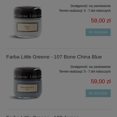
Dostępność:
na zamówienie
Termin realizacji:
5 - 7 dni roboczych
59,00 zł
do koszyka
Farba Little Greene - 107 Bone China Blue
Dostępność:
na zamówienie
Termin realizacji:
5 - 7 dni roboczych
59,00 zł
do koszyka