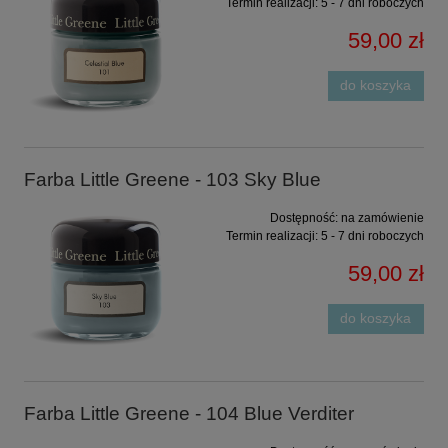
Termin realizacji:
5 - 7 dni roboczych
59,00 zł
do koszyka
Farba Little Greene - 103 Sky Blue
Dostępność:
na zamówienie
Termin realizacji:
5 - 7 dni roboczych
59,00 zł
do koszyka
Farba Little Greene - 104 Blue Verditer