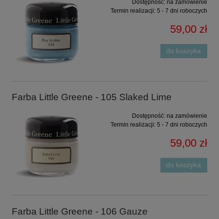
Dostępność:
na zamówienie
Termin realizacji:
5 - 7 dni roboczych
59,00 zł
do koszyka
Farba Little Greene - 105 Slaked Lime
Dostępność:
na zamówienie
Termin realizacji:
5 - 7 dni roboczych
59,00 zł
do koszyka
Farba Little Greene - 106 Gauze