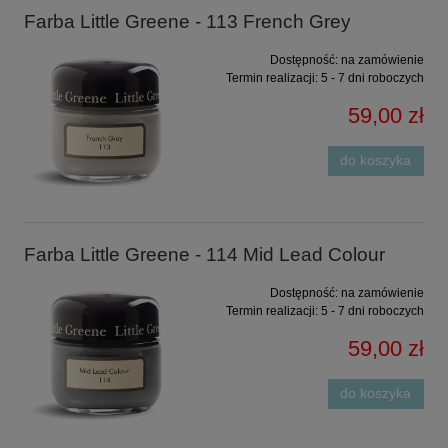
Farba Little Greene - 113 French Grey
Dostępność:
na zamówienie
Termin realizacji:
5 - 7 dni roboczych
59,00 zł
do koszyka
Farba Little Greene - 114 Mid Lead Colour
Dostępność:
na zamówienie
Termin realizacji:
5 - 7 dni roboczych
59,00 zł
do koszyka