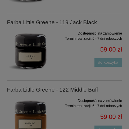
Farba Little Greene - 119 Jack Black
Dostępność:
na zamówienie
Termin realizacji:
5 - 7 dni roboczych
59,00 zł
do koszyka
Farba Little Greene - 122 Middle Buff
Dostępność:
na zamówienie
Termin realizacji:
5 - 7 dni roboczych
59,00 zł