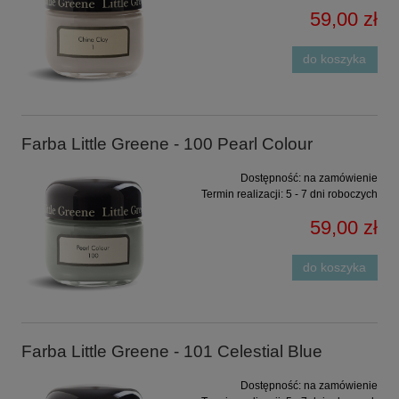
59,00 zł
do koszyka
Farba Little Greene - 100 Pearl Colour
Dostępność:
na zamówienie
Termin realizacji:
5 - 7 dni roboczych
59,00 zł
do koszyka
Farba Little Greene - 101 Celestial Blue
Dostępność:
na zamówienie