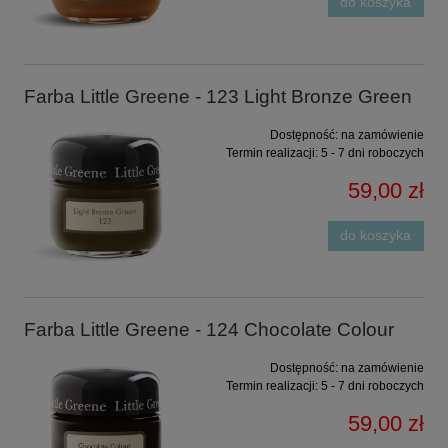
do koszyka
Farba Little Greene - 123 Light Bronze Green
Dostępność:
na zamówienie
Termin realizacji:
5 - 7 dni roboczych
59,00 zł
do koszyka
Farba Little Greene - 124 Chocolate Colour
Dostępność:
na zamówienie
Termin realizacji:
5 - 7 dni roboczych
59,00 zł