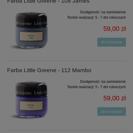
Farba Little Greene - 108 James
Dostępność:
na zamówienie
Termin realizacji:
5 - 7 dni roboczych
59,00 zł
do koszyka
Farba Little Greene - 112 Mambo
Dostępność:
na zamówienie
Termin realizacji:
5 - 7 dni roboczych
59,00 zł
do koszyka