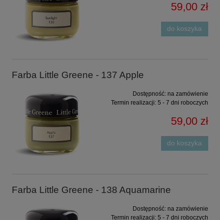
59,00 zł
do koszyka
Farba Little Greene - 137 Apple
Dostępność:
na zamówienie
Termin realizacji:
5 - 7 dni roboczych
59,00 zł
do koszyka
Farba Little Greene - 138 Aquamarine
Dostępność:
na zamówienie
Termin realizacji:
5 - 7 dni roboczych