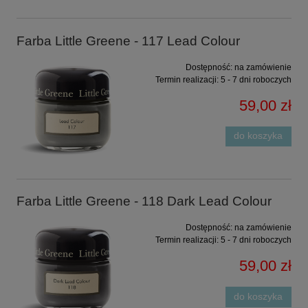
Farba Little Greene - 117 Lead Colour
Dostępność:
na zamówienie
Termin realizacji:
5 - 7 dni roboczych
59,00 zł
do koszyka
Farba Little Greene - 118 Dark Lead Colour
Dostępność:
na zamówienie
Termin realizacji:
5 - 7 dni roboczych
59,00 zł
do koszyka