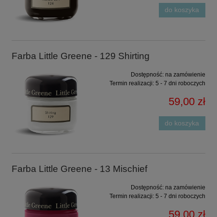
do koszyka
Farba Little Greene - 129 Shirting
Dostępność:
na zamówienie
Termin realizacji:
5 - 7 dni roboczych
59,00 zł
do koszyka
Farba Little Greene - 13 Mischief
Dostępność:
na zamówienie
Termin realizacji:
5 - 7 dni roboczych
59,00 zł