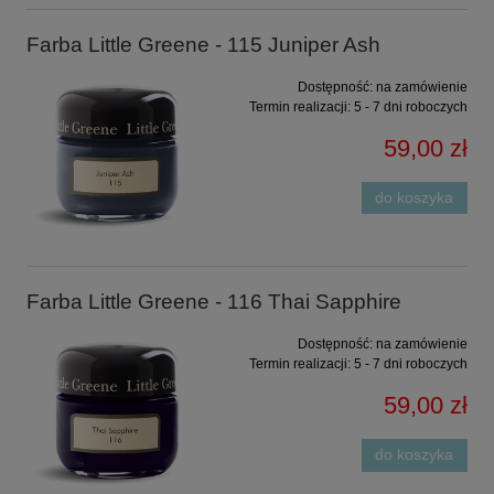
Farba Little Greene - 115 Juniper Ash
Dostępność:
na zamówienie
Termin realizacji:
5 - 7 dni roboczych
59,00 zł
do koszyka
Farba Little Greene - 116 Thai Sapphire
Dostępność:
na zamówienie
Termin realizacji:
5 - 7 dni roboczych
59,00 zł
do koszyka