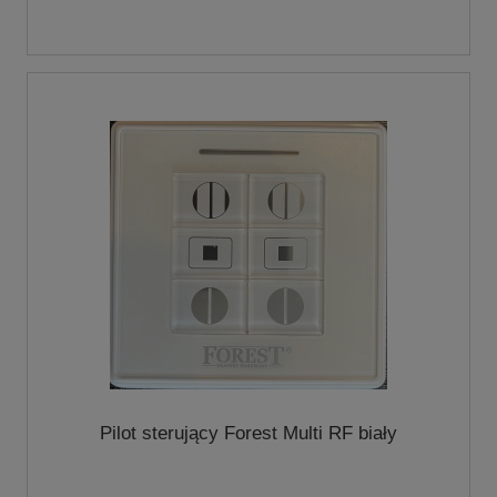
Pilot sterujący Forest Multi RF biały