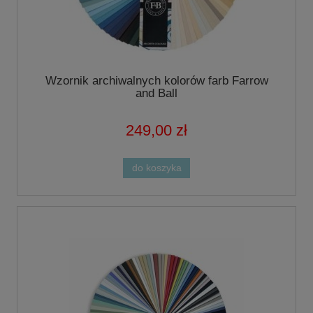
Wzornik archiwalnych kolorów farb Farrow
and Ball
249,00 zł
do koszyka