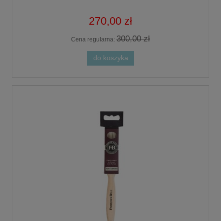
270,00 zł
300,00 zł
Cena regularna:
do koszyka