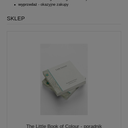
wyprzedaż
- okazyjne zakupy
SKLEP
The Little Book of Colour - poradnik