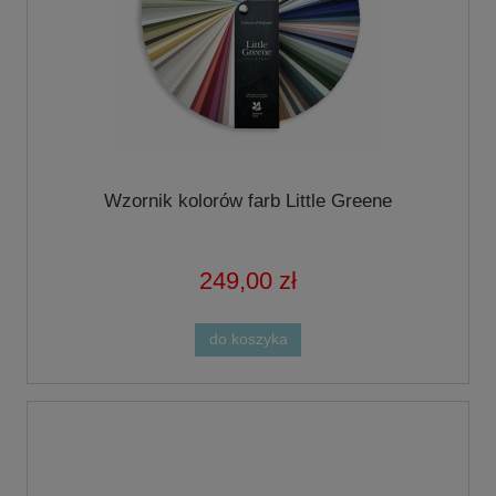
Wzornik kolorów farb Little Greene
249,00 zł
do koszyka