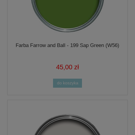
Farba Farrow and Ball - 199 Sap Green (W56)
45,00 zł
do koszyka