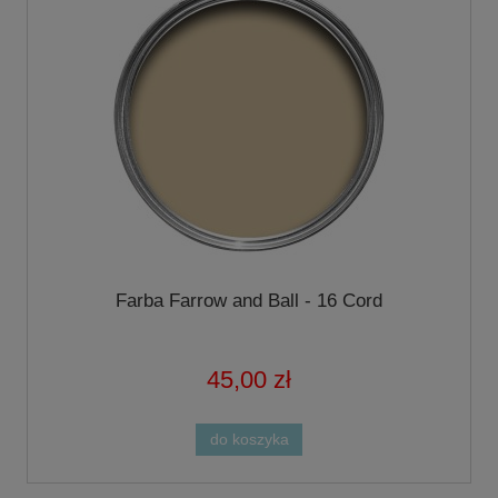
Farba Farrow and Ball - 16 Cord
45,00 zł
do koszyka