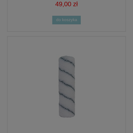
49,00 zł
do koszyka