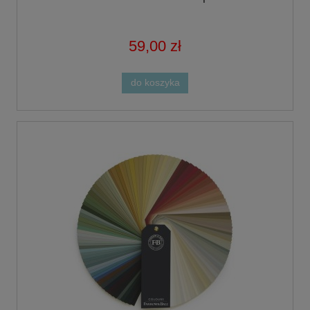
59,00 zł
do koszyka