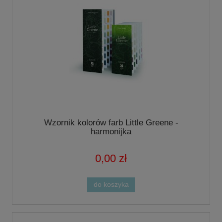
Wzornik kolorów farb Little Greene -
harmonijka
0,00 zł
do koszyka