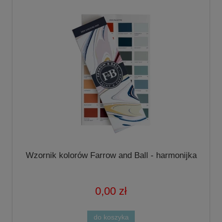
Wzornik kolorów Farrow and Ball - harmonijka
0,00 zł
do koszyka