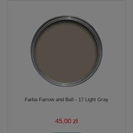
Farba Farrow and Ball - 17 Light Gray
45,00 zł