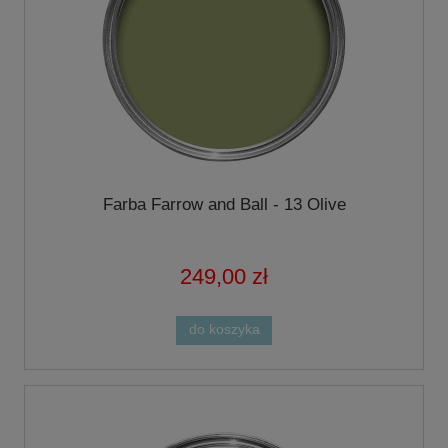
Farba Farrow and Ball - 13 Olive
249,00 zł
do koszyka