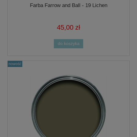
Farba Farrow and Ball - 19 Lichen
45,00 zł
do koszyka
nowość