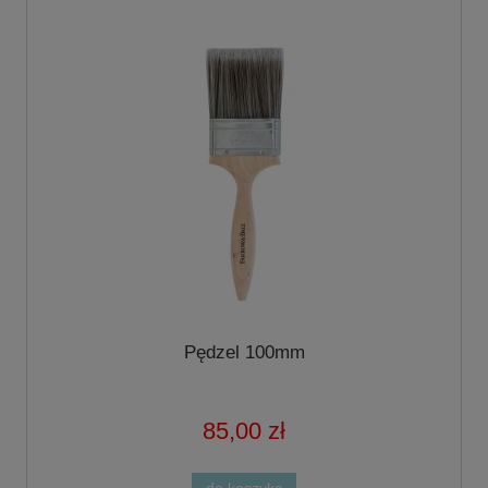
Pędzel 100mm
85,00 zł