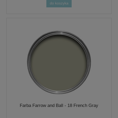
do koszyka
Farba Farrow and Ball - 18 French Gray