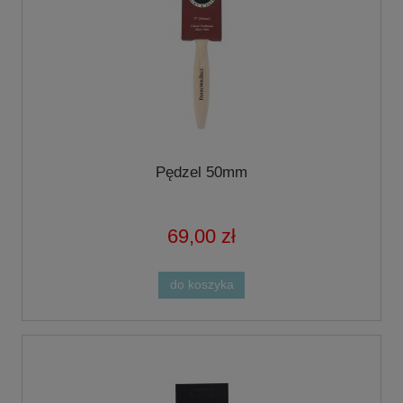
Pędzel 50mm
69,00 zł
do koszyka