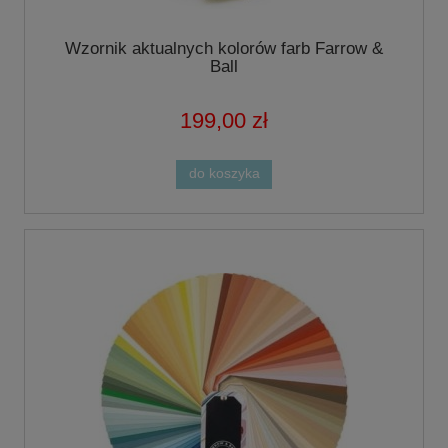
Wzornik aktualnych kolorów farb Farrow &
Ball
199,00 zł
do koszyka