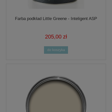
Farba podkład Little Greene - Inteligent ASP
205,00 zł
do koszyka