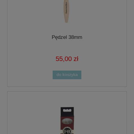
Pędzel 38mm
55,00 zł
do koszyka