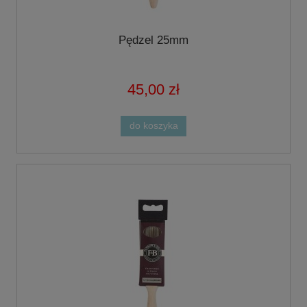
Pędzel 25mm
45,00 zł
do koszyka