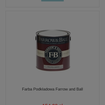
Farba Podkładowa Farrow and Ball