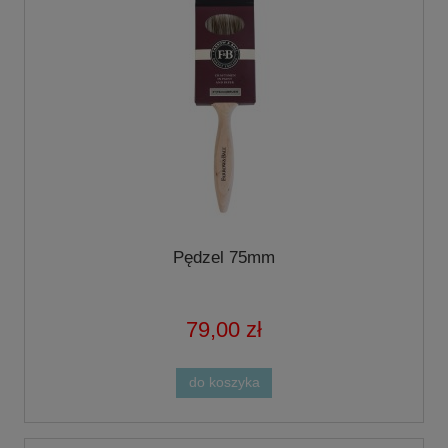
Pędzel 75mm
79,00 zł
do koszyka