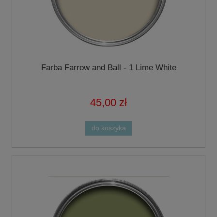
Farba Farrow and Ball - 1 Lime White
45,00 zł
do koszyka