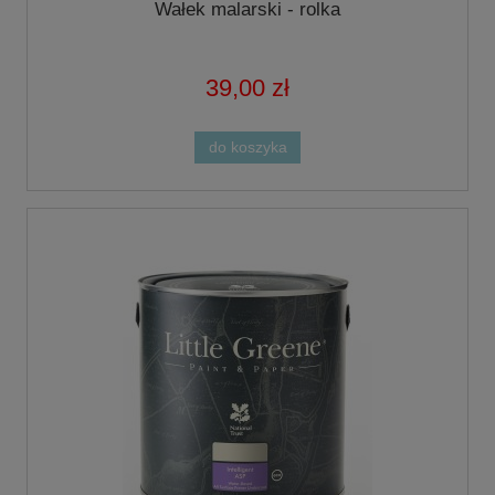
Wałek malarski - rolka
39,00 zł
do koszyka