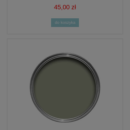
45,00 zł
do koszyka