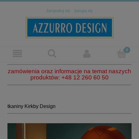
Zarejestruj się
Zaloguj się
zamówienia oraz informacje na temat naszych
produktów: +48 12 260 60 50
tkaniny Kirkby Design