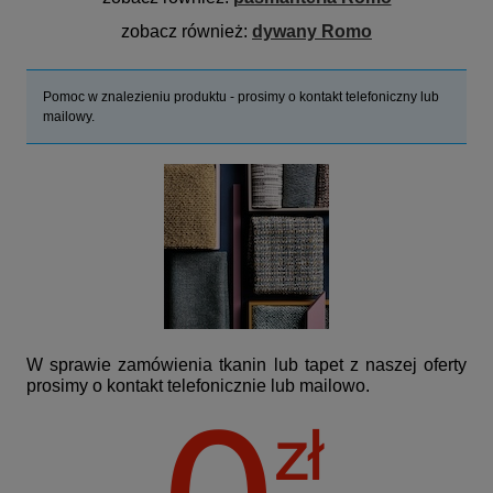
zobacz również:
dywany Romo
Pomoc w znalezieniu produktu - prosimy o kontakt telefoniczny lub
mailowy.
W sprawie zamówienia tkanin lub tapet z naszej oferty
prosimy o kontakt telefonicznie lub mailowo.