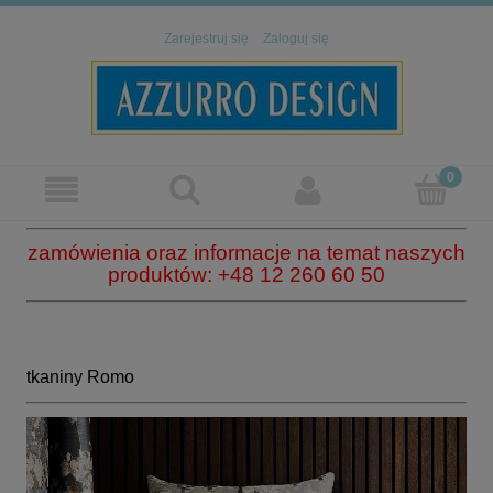
Zarejestruj się
Zaloguj się
zamówienia oraz informacje na temat naszych
produktów: +48 12 260 60 50
tkaniny Romo