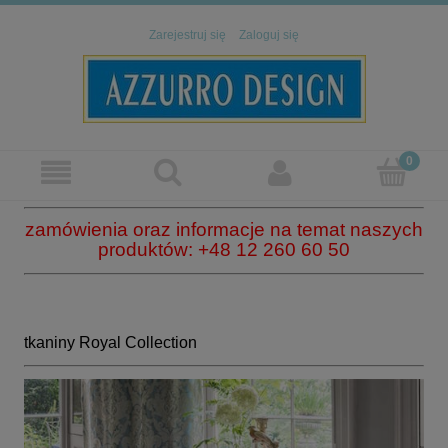
Zarejestruj się
Zaloguj się
zamówienia oraz informacje na temat naszych
produktów: +48 12 260 60 50
tkaniny Royal Collection