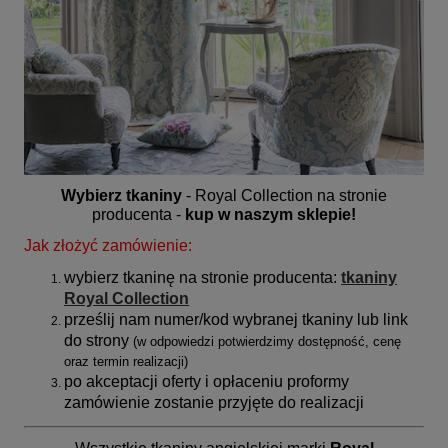
Wybierz tkaniny
- Royal Collection na stronie
producenta -
kup w naszym sklepie!
Jak złożyć zamówienie:
wybierz tkaninę na stronie producenta:
tkaniny
Royal Collection
prześlij nam numer/kod wybranej tkaniny lub link
do strony
(
w odpowiedzi potwierdzimy dostępność, cenę
oraz termin realizacji)
po akceptacji oferty i opłaceniu proformy
zamówienie zostanie przyjęte do realizacji