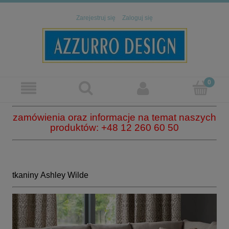
Zarejestruj się
Zaloguj się
zamówienia oraz informacje na temat naszych
produktów: +48 12 260 60 50
tkaniny Ashley Wilde