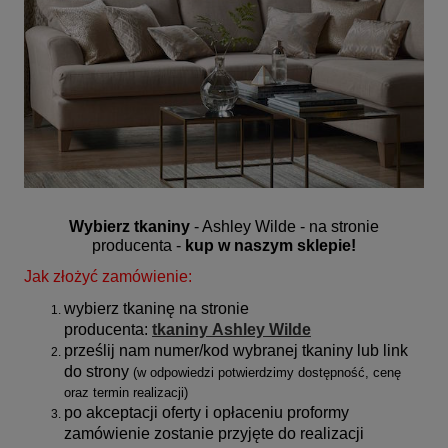
Wybierz tkaniny
- Ashley Wilde - na stronie
producenta -
kup w naszym sklepie!
Jak złożyć zamówienie:
wybierz tkaninę na stronie
producenta:
tkaniny
Ashley Wilde
prześlij nam numer/kod wybranej tkaniny lub link
do strony
(
w odpowiedzi potwierdzimy dostępność, cenę
oraz termin realizacji)
po akceptacji oferty i opłaceniu proformy
zamówienie zostanie przyjęte do realizacji