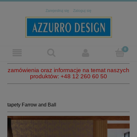
Zarejestruj się
Zaloguj się
zamówienia oraz informacje na temat naszych
produktów: +48 12 260 60 50
tapety Farrow and Ball