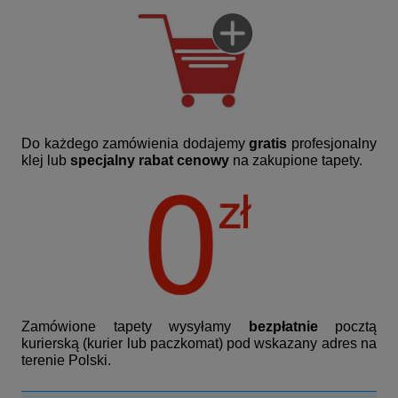
Do każdego zamówienia dodajemy
gratis
profesjonalny
klej lub
specjalny rabat cenowy
na zakupione tapety.
Zamówione tapety wysyłamy
bezpłatnie
pocztą
kurierską (kurier lub paczkomat) pod wskazany adres na
terenie Polski.