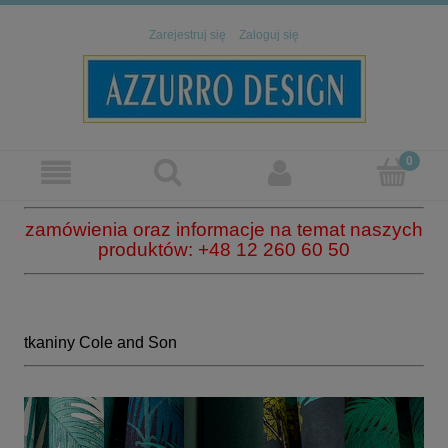
Zarejestruj się
Zaloguj się
zamówienia oraz informacje na temat naszych
produktów: +48 12 260 60 50
tkaniny Cole and Son