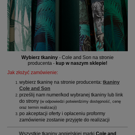
Wybierz tkaniny
- Cole and Son na stronie
producenta -
kup w naszym sklepie!
Jak złożyć zamówienie:
wybierz tkaninę na stronie producenta:
tkaniny
Cole and Son
prześlij nam numer/kod wybranej tkaniny lub link
do strony
(
w odpowiedzi potwierdzimy dostępność, cenę
oraz termin realizacji)
po akceptacji oferty i opłaceniu proformy
zamówienie zostanie przyjęte do realizacji
Wszystkie tkaniny angielskiej marki
Cole and