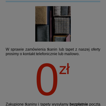
W sprawie zamówienia tkanin lub tapet z naszej oferty
prosimy o kontakt telefonicznie lub mailowo.
Zakupione tkaniny i tapety wysyłamy
bezpłatnie
pocztą